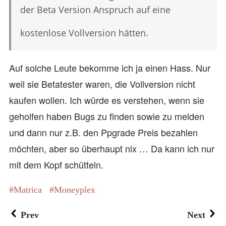
der Beta Version Anspruch auf eine
kostenlose Vollversion hätten.
Auf solche Leute bekomme ich ja einen Hass. Nur
weil sie Betatester waren, die Vollversion nicht
kaufen wollen. Ich würde es verstehen, wenn sie
geholfen haben Bugs zu finden sowie zu melden
und dann nur z.B. den Ppgrade Preis bezahlen
möchten, aber so überhaupt nix … Da kann ich nur
mit dem Kopf schütteln.
Matrica
Moneyplex
Prev
Next