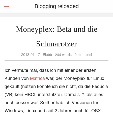
Blogging reloaded
Moneyplex: Beta und die
Schmarotzer
2013-01-17
Blubb
244 words
2 min read
Ich vermute mal, dass ich mit einer der ersten
Kunden von
Matrica
war, der Moneyplex für Linux
gekauft (nutzen konnte ich sie nicht, da die Feducia
(VB) kein HBCI unterstützte). Damals™, als alles
noch besser war. Seither hab ich Versionen für
Windows, Linux und seit 2 Jahren auch für OSX.