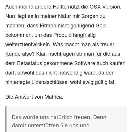
Auch meine andere Hälfte nutzt die OSX Version.
Nun liegt es in meiner Natur mir Sorgen zu
machen, dass Firmen nicht genügend Geld
bekommen, um das Produkt langfristig
weiterzuentwickeln. Was macht man als treuer
Kunde also? Klar, nachfragen ob man für die aus
dem Betastatus gekommene Software auch kaufen
darf, obwohl das nicht notwendig wäre, da der
hinterlegte Lizenzschlüssel wohl ewig gültig ist.
Die Antwort von Matrica:
Das würde uns natürlich freuen. Denn
damit unterstützen Sie uns und