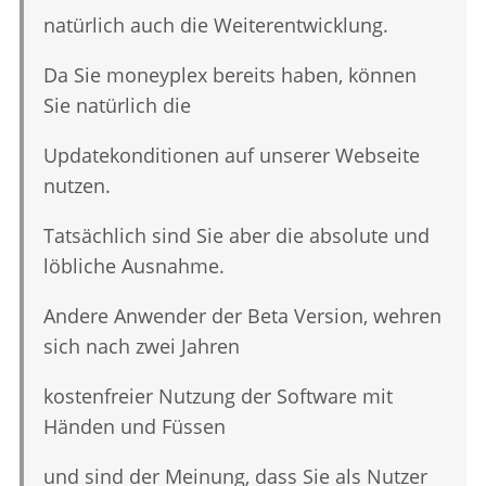
natürlich auch die Weiterentwicklung.
Da Sie moneyplex bereits haben, können
Sie natürlich die
Updatekonditionen auf unserer Webseite
nutzen.
Tatsächlich sind Sie aber die absolute und
löbliche Ausnahme.
Andere Anwender der Beta Version, wehren
sich nach zwei Jahren
kostenfreier Nutzung der Software mit
Händen und Füssen
und sind der Meinung, dass Sie als Nutzer