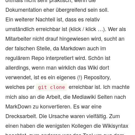
Dokumentation eher übergreifend sein soll.
Ein weiterer Nachteil ist, dass es relativ
umständlich erreichbar ist (klick / klick …). Wer als
Mitarbeiter nicht drauf hingewiesen wird, sucht an
der falschen Stelle, da Markdown auch im
regulärem Repo interpretiert wird. Schön ist
allerdings, wenn man wirklich das Wiki dort
verwendet, ist es ein eigenes (!) Repository,
welches per
erreichbar ist. Ich machte
git clone
mich also an die Arbeit, die Mediawiki Seiten nach
MarkDown zu konvertieren. Es war eine
Drecksarbeit. Die Ursache waren vielfältig. Zum
einen haben die wenigsten Kollegen die Wikisyntax