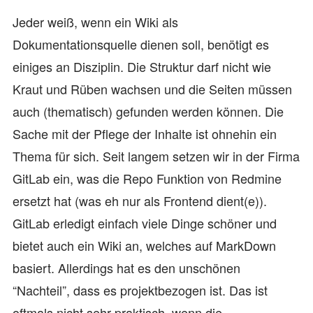
Jeder weiß, wenn ein Wiki als
Dokumentationsquelle dienen soll, benötigt es
einiges an Disziplin. Die Struktur darf nicht wie
Kraut und Rüben wachsen und die Seiten müssen
auch (thematisch) gefunden werden können. Die
Sache mit der Pflege der Inhalte ist ohnehin ein
Thema für sich. Seit langem setzen wir in der Firma
GitLab ein, was die Repo Funktion von Redmine
ersetzt hat (was eh nur als Frontend dient(e)).
GitLab erledigt einfach viele Dinge schöner und
bietet auch ein Wiki an, welches auf MarkDown
basiert. Allerdings hat es den unschönen
“Nachteil”, dass es projektbezogen ist. Das ist
oftmals nicht sehr praktisch, wenn die