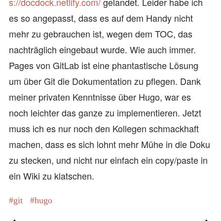
s://docdock.netlify.com/
gelandet. Leider habe ich
es so angepasst, dass es auf dem Handy nicht
mehr zu gebrauchen ist, wegen dem TOC, das
nachträglich eingebaut wurde. Wie auch immer.
Pages von GitLab ist eine phantastische Lösung
um über Git die Dokumentation zu pflegen. Dank
meiner privaten Kenntnisse über Hugo, war es
noch leichter das ganze zu implementieren. Jetzt
muss ich es nur noch den Kollegen schmackhaft
machen, dass es sich lohnt mehr Mühe in die Doku
zu stecken, und nicht nur einfach ein copy/paste in
ein Wiki zu klatschen.
git
hugo