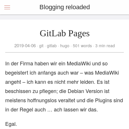
Blogging reloaded
GitLab Pages
2019-04-06
git
gitlab
hugo
501 words
3 min read
In der Firma haben wir ein MediaWiki und so
begeistert ich anfangs auch war – was MediaWiki
angeht – ich kann es nicht mehr leiden. Es ist
beschissen zu pflegen; die Debian Version ist
meistens hoffnungslos veraltet und die Plugins sind
in der Regel auch … ach lassen wir das.
Egal.