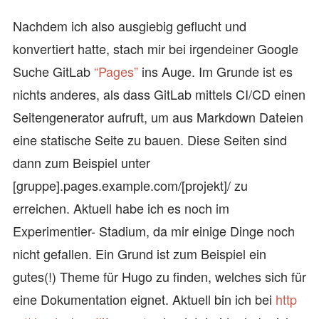
Nachdem ich also ausgiebig geflucht und
konvertiert hatte, stach mir bei irgendeiner Google
Suche GitLab
“Pages”
ins Auge. Im Grunde ist es
nichts anderes, als dass GitLab mittels CI/CD einen
Seitengenerator aufruft, um aus Markdown Dateien
eine statische Seite zu bauen. Diese Seiten sind
dann zum Beispiel unter
[gruppe].pages.example.com/[projekt]/ zu
erreichen. Aktuell habe ich es noch im
Experimentier- Stadium, da mir einige Dinge noch
nicht gefallen. Ein Grund ist zum Beispiel ein
gutes(!) Theme für Hugo zu finden, welches sich für
eine Dokumentation eignet. Aktuell bin ich bei
http