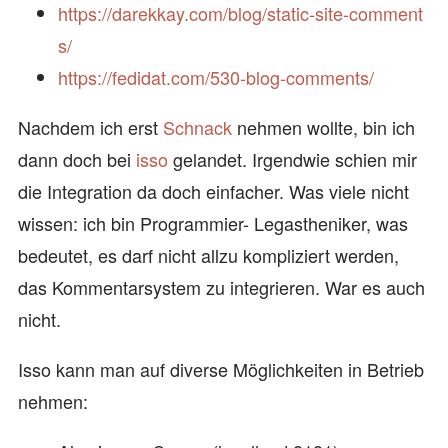
https://darekkay.com/blog/static-site-comment
s/
https://fedidat.com/530-blog-comments/
Nachdem ich erst
Schnack
nehmen wollte, bin ich
dann doch bei
isso
gelandet. Irgendwie schien mir
die Integration da doch einfacher. Was viele nicht
wissen: ich bin Programmier- Legastheniker, was
bedeutet, es darf nicht allzu kompliziert werden,
das Kommentarsystem zu integrieren. War es auch
nicht.
Isso kann man auf diverse Möglichkeiten in Betrieb
nehmen: