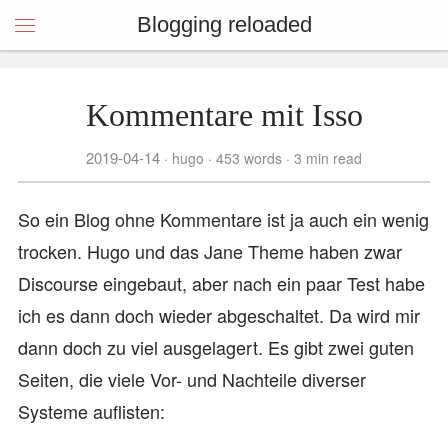
Blogging reloaded
Kommentare mit Isso
2019-04-14
hugo
453 words
3 min read
So ein Blog ohne Kommentare ist ja auch ein wenig
trocken. Hugo und das Jane Theme haben zwar
Discourse eingebaut, aber nach ein paar Test habe
ich es dann doch wieder abgeschaltet. Da wird mir
dann doch zu viel ausgelagert. Es gibt zwei guten
Seiten, die viele Vor- und Nachteile diverser
Systeme auflisten: