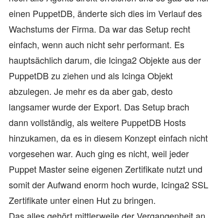
einen PuppetDB, änderte sich dies im Verlauf des
Wachstums der Firma. Da war das Setup recht
einfach, wenn auch nicht sehr performant. Es
hauptsächlich darum, die Icinga2 Objekte aus der
PuppetDB zu ziehen und als Icinga Objekt
abzulegen. Je mehr es da aber gab, desto
langsamer wurde der Export. Das Setup brach
dann vollständig, als weitere PuppetDB Hosts
hinzukamen, da es in diesem Konzept einfach nicht
vorgesehen war. Auch ging es nicht, weil jeder
Puppet Master seine eigenen Zertifikate nutzt und
somit der Aufwand enorm hoch wurde, Icinga2 SSL
Zertifikate unter einen Hut zu bringen.
Das alles gehört mittlerweile der Vergangenheit an,