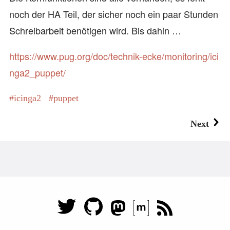
noch der HA Teil, der sicher noch ein paar Stunden
Schreibarbeit benötigen wird. Bis dahin …
https://www.pug.org/doc/technik-ecke/monitoring/ici
nga2_puppet/
icinga2
puppet
Next