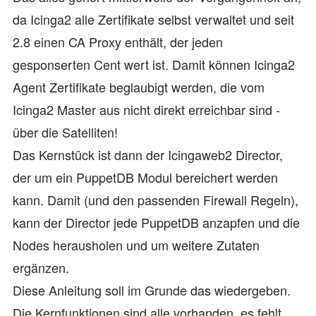
da Icinga2 alle Zertifikate selbst verwaltet und seit
2.8 einen CA Proxy enthält, der jeden
gesponserten Cent wert ist. Damit können Icinga2
Agent Zertifikate beglaubigt werden, die vom
Icinga2 Master aus nicht direkt erreichbar sind -
über die Satelliten!
Das Kernstück ist dann der Icingaweb2 Director,
der um ein PuppetDB Modul bereichert werden
kann. Damit (und den passenden Firewall Regeln),
kann der Director jede PuppetDB anzapfen und die
Nodes herausholen und um weitere Zutaten
ergänzen.
Diese Anleitung soll im Grunde das wiedergeben.
Die Kernfunktionen sind alle vorhanden, es fehlt